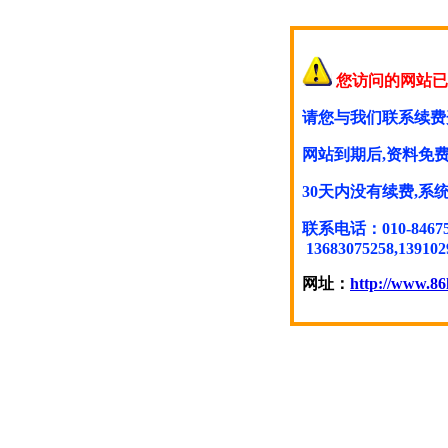
您访问的网站已
请您与我们联系续费
网站到期后,资料免费
30天内没有续费,
联系电话：010-846754
13683075258,139102
网址：
http://www.86