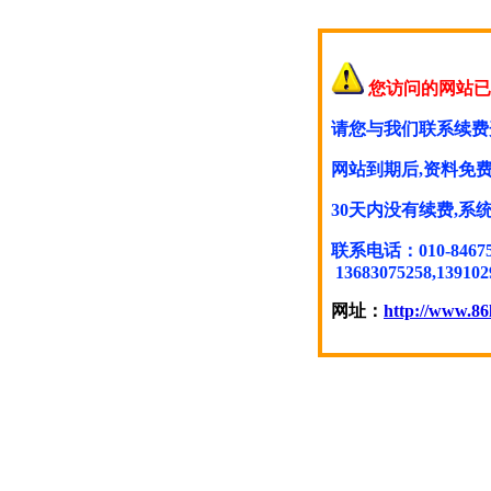
您访问的网站已
请您与我们联系续费
网站到期后,资料免费
30天内没有续费,
联系电话：010-846754
13683075258,139102
网址：
http://www.86